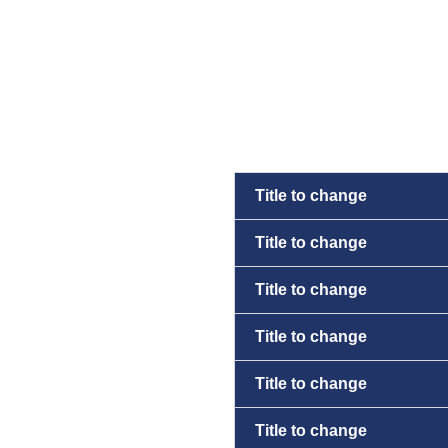
Title to change
Title to change
Title to change
Title to change
Title to change
Title to change