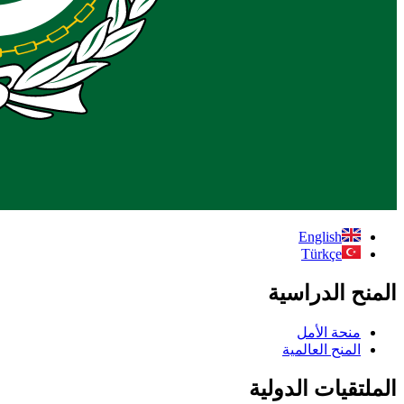
English
Türkçe
المنح الدراسية
منحة الأمل
المنح العالمية
الملتقيات الدولية