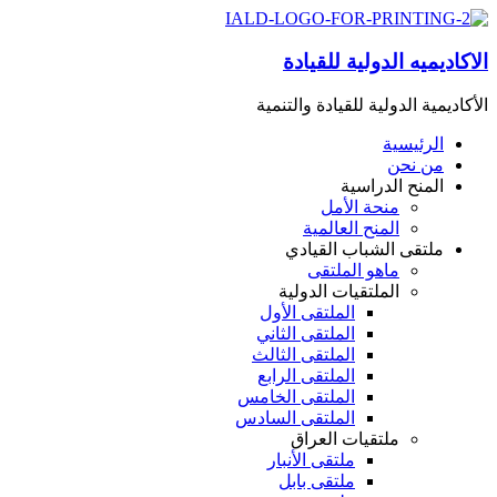
الاكاديميه الدولية للقيادة
الأكاديمية الدولية للقيادة والتنمية
الرئيسية
من نحن
المنح الدراسية
منحة الأمل
المنح العالمية
ملتقى الشباب القيادي
ماهو الملتقى
الملتقيات الدولية
الملتقى الأول
الملتقى الثاني
الملتقى الثالث
الملتقى الرابع
الملتقى الخامس
الملتقى السادس
ملتقيات العراق
ملتقى الأنبار
ملتقى بابل