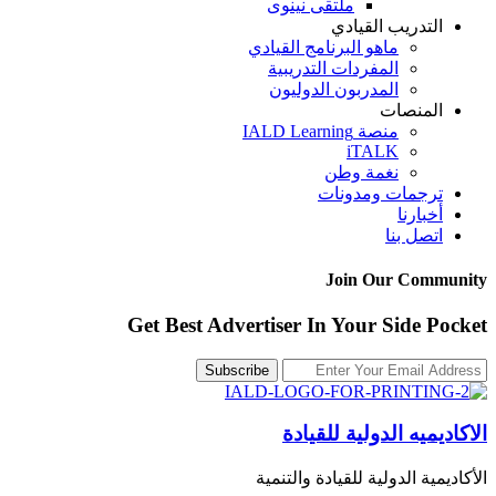
ملتقى نينوى
التدريب القيادي
ماهو البرنامج القيادي
المفردات التدريبية
المدربون الدوليون
المنصات
منصة IALD Learning
iTALK
نغمة وطن
ترجمات ومدونات
أخبارنا
اتصل بنا
Join Our Community
Get Best Advertiser In Your Side Pocket
الاكاديميه الدولية للقيادة
الأكاديمية الدولية للقيادة والتنمية