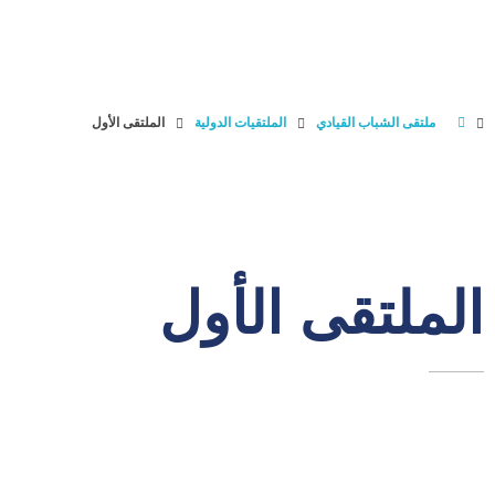
الاكاديميه الدولية للقيادة
الأكاديمية الدولية للقيادة والتنمية
ملتقى الشباب القيادي
الملتقيات الدولية
الملتقى الأول
الملتقى الأول
نبذة
عن الملتقى